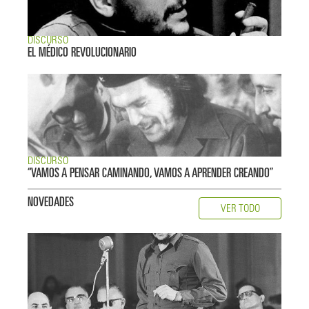
DISCURSO
EL MÉDICO REVOLUCIONARIO
DISCURSO
“VAMOS A PENSAR CAMINANDO, VAMOS A APRENDER CREANDO”
NOVEDADES
VER TODO