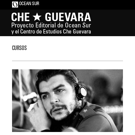
OCEAN SUR
CURSOS