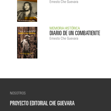
Ernesto Che Guevara
MEMORIA HISTÓRICA
DIARIO DE UN COMBATIENTE
Ernesto Che Guevara
NOSOTROS
PROYECTO EDITORIAL CHE GUEVARA